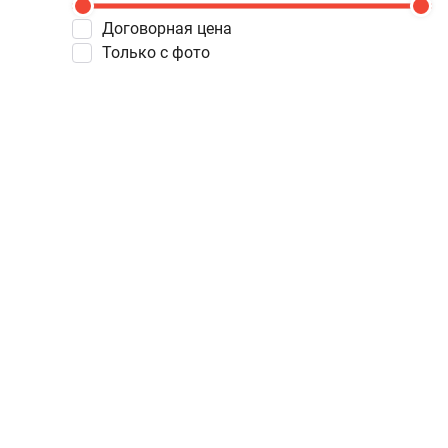
Договорная цена
Только с фото