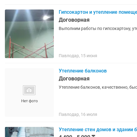
Гипсокартон и утепление помещ
Договорная
Выполним работы по гипсокартону, ут
Павлодар, 15 июня
Утепление балконов
Договорная
Утепление балконов, качественно, бы
Павлодар, 16 июля
Утепление стен домов и здании 