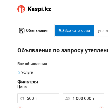
Объявления
Все категории
Объявления по запросу утеплен
Все объявления
Услуги
Фильтры
Цена
от
до