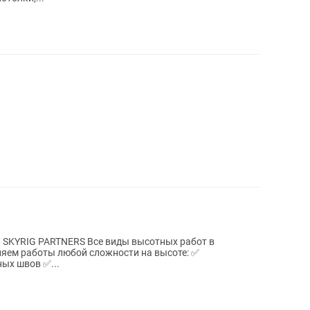
YRIG PARTNERS Все виды высотных работ в
ых швов ✅...