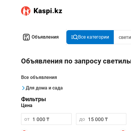
Объявления
Все категории
Объявления по запросу светил
Все объявления
Для дома и сада
Фильтры
Цена
от
до