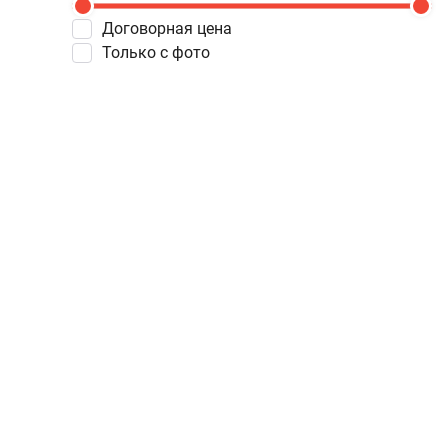
Договорная цена
Только с фото