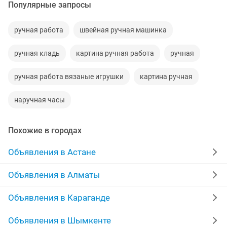
Популярные запросы
ручная работа
швейная ручная машинка
ручная кладь
картина ручная работа
ручная
ручная работа вязаные игрушки
картина ручная
наручная часы
Похожие в городах
Объявления в Астане
Объявления в Алматы
Объявления в Караганде
Объявления в Шымкенте