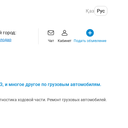
Қаз
Рус
 город:
лодар
Чат
Кабинет
Подать объявление
, и многое другое по грузовым автомобилям.
гностика ходовой части. Ремонт грузовых автомобилей.