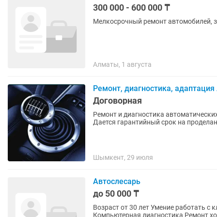
300 000 - 600 000 ₸
Мелкосрочный ремонт автомобилей, за
Алматы, 1 августа
Ремонт, диагностика, адаптация
Договорная
Ремонт и диагностика автоматических
Дается гарантийный срок на проделан
Шымкент, 29 июля
Автослесарь
до 50 000 ₸
Возраст от 30 лет Умение работать с
Компьютерная диагностика Ремонт хо