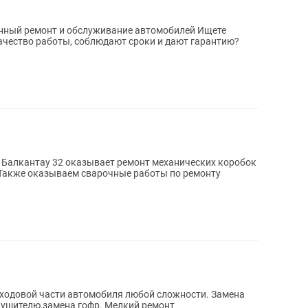
нный ремонт и обслуживание автомобилей Ищете
качество работы, соблюдают сроки и дают гарантию?
 Балкантау 32 оказывает ремонт механических коробок
 Также оказываем сварочные работы по ремонту
 ходовой части автомобиля любой сложности. Замена