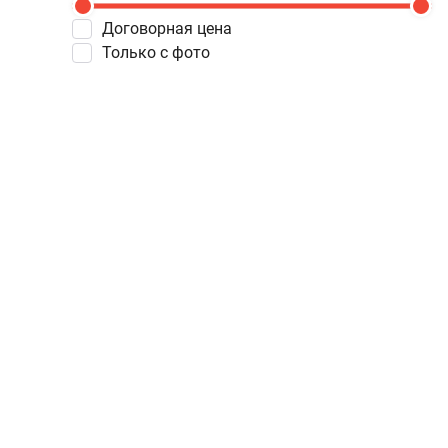
Договорная цена
Только с фото