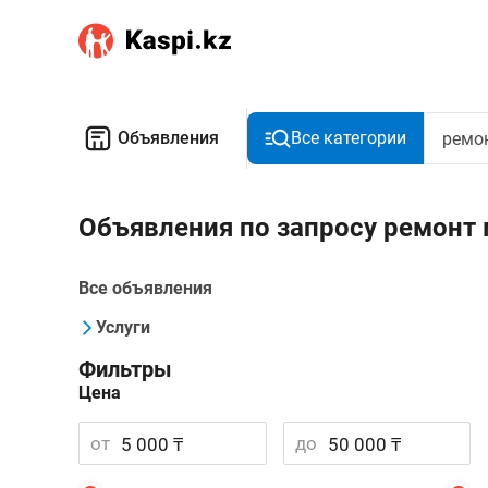
Объявления
Все категории
Объявления по запросу ремонт
Все объявления
Услуги
Фильтры
Цена
от
до