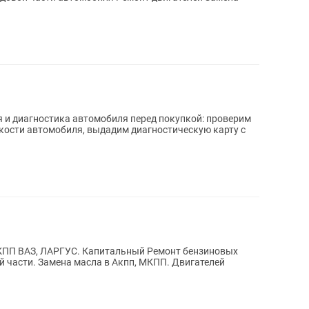
 и диагностика автомобиля перед покупкой: проверим
кости автомобиля, выдадим диагностическую карту с
итальный Ремонт бензиновых