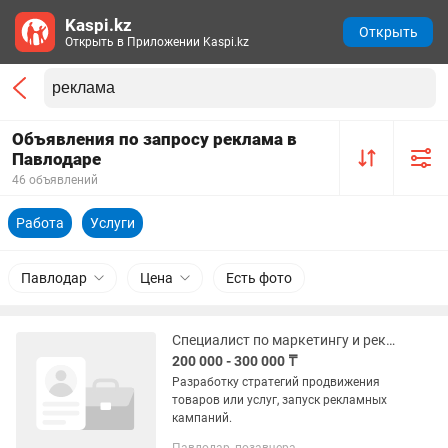
Kaspi.kz
Открыть
Открыть в Приложении Kaspi.kz
Объявления по запросу реклама в
Павлодаре
46 объявлений
Работа
Услуги
Павлодар
Цена
Есть фото
Специалист по маркетингу и рекламе
200 000 - 300 000 ₸
Разработку стратегий продвижения
товаров или услуг, запуск рекламных
кампаний.