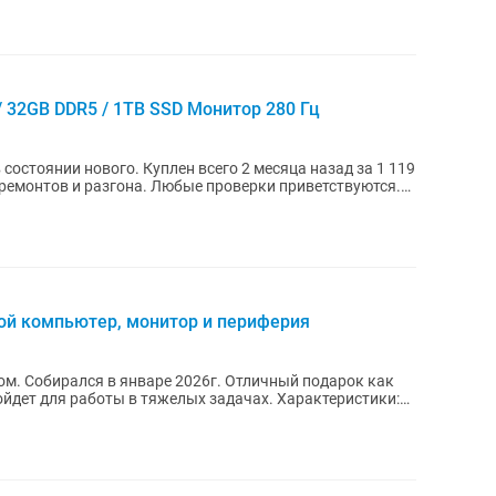
 / 32GB DDR5 / 1TB SSD Монитор 280 Гц
остоянии нового. Куплен всего 2 месяца назад за 1 119
 ремонтов и разгона. Любые проверки приветствуются.
ой компьютер, монитор и периферия
рок как
ля работы в тяжелых задачах. Характеристики: