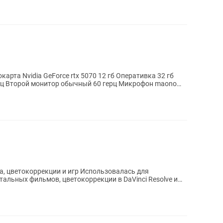
, цветокоррекции и игр Использовалась для
льных фильмов, цветокоррекции в DaVinci Resolve и