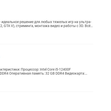
идеальное решение для любых тяжелых игр на ультра-
 2, GTA V), стриминга, монтажа видео и работы с 3D. Всё
.
DDR4 Оперативная память: 32 GB DDR4 Видеокарта: