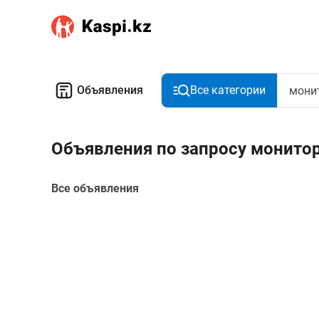
Объявления
Все категории
Объявления по запросу монитор
Все объявления