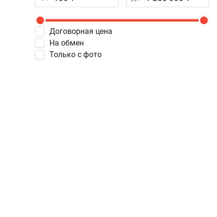
Договорная цена
На обмен
Только с фото