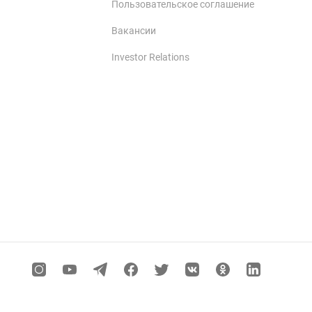
Пользовательское соглашение
Вакансии
Investor Relations