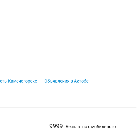
сть-Каменогорске
Объявления в Актобе
9999
Бесплатно с мобильного