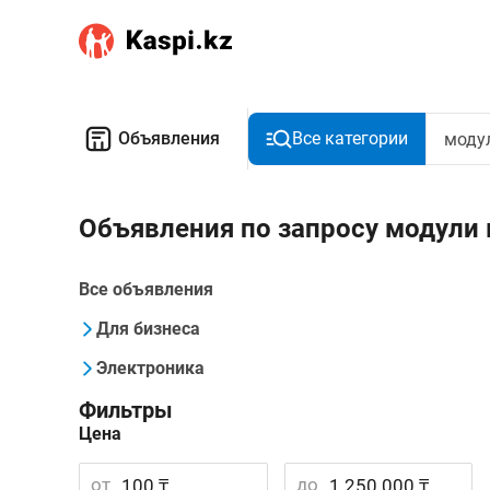
Объявления
Все категории
Объявления по запросу модули
Все объявления
Для бизнеса
Электроника
Фильтры
Цена
от
до