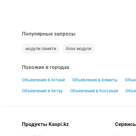
Популярные запросы
модули памяти
блок модули
Похожие в городах
Объявления в Астане
Объявления в Алматы
Объя
Объявления в Актау
Объявления в Костанае
Объя
Продукты Kaspi.kz
Сервисы