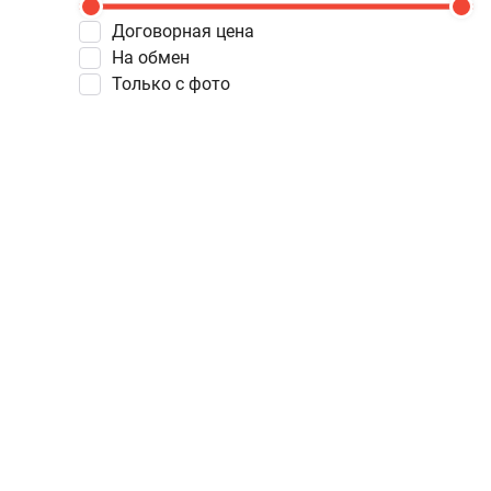
Договорная цена
На обмен
Только с фото