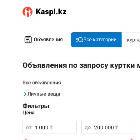
Объявления
Все категории
Объявления по запросу куртки
Все объявления
Личные вещи
Фильтры
Цена
от
до