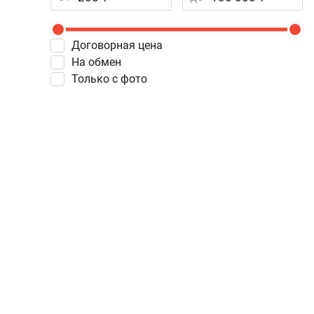
Договорная цена
На обмен
Только с фото