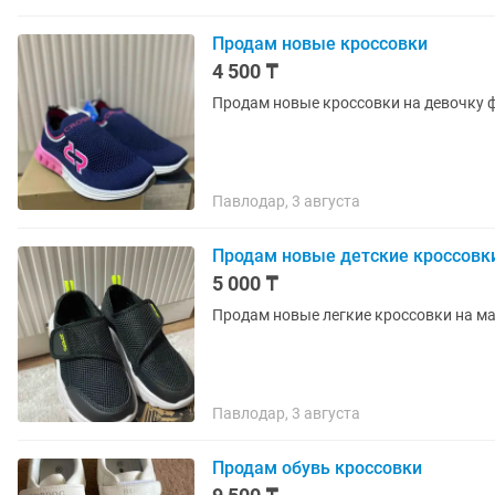
Продам новые кроссовки
4 500 ₸
Продам новые кроссовки на девочку ф
Павлодар, 3 августа
Продам новые детские кроссовк
5 000 ₸
Продам новые легкие кроссовки на м
Павлодар, 3 августа
Продам обувь кроссовки