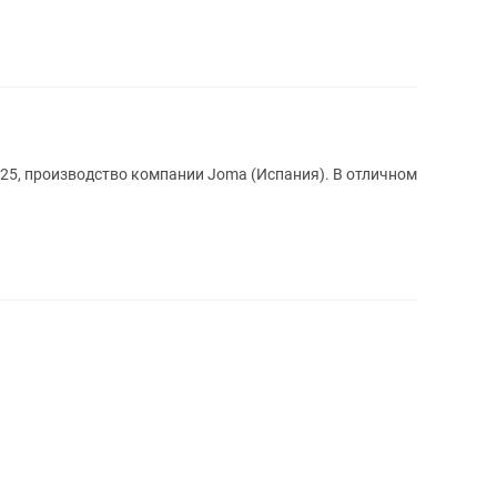
25, производство компании Joma (Испания). В отличном