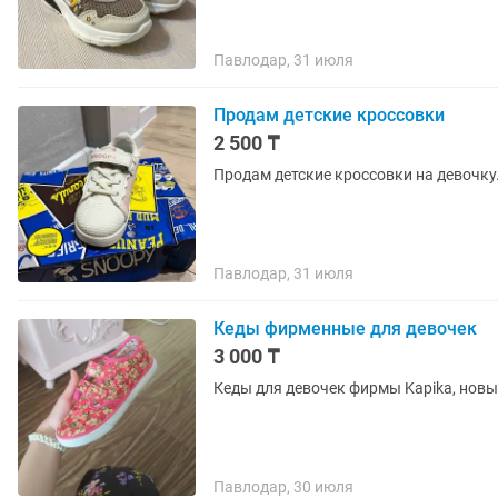
Павлодар, 31 июля
Продам детские кроссовки
2 500 ₸
Продам детские кроссовки на девочку.
Павлодар, 31 июля
Кеды фирменные для девочек
3 000 ₸
Кеды для девочек фирмы Kapika, новые
Павлодар, 30 июля