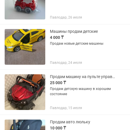
Павлодар, 26 июля
Машины продам детские
4 000 ₸
Продам новые детские машины
Павлодар, 24 июля
Продам машину на пульте управлении
25 000 ₸
Продам детскую машину в хорошем
состояние
Павлодар, 15 июля
Продам авто люльку
10 000 ₸