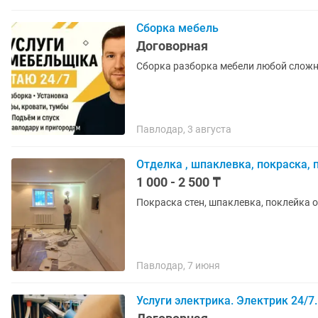
Сборка мебель
Договорная
Сборка разборка мебели любой сложн
Павлодар, 3 августа
Отделка , шпаклевка, покраска, 
1 000 - 2 500 ₸
Покраска стен, шпаклевка, поклейка о
Павлодар, 7 июня
Услуги электрика. Электрик 24/