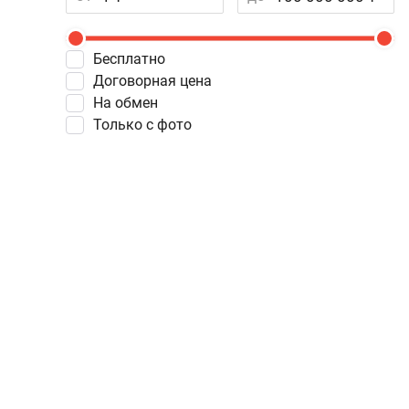
Бесплатно
Договорная цена
На обмен
Только с фото