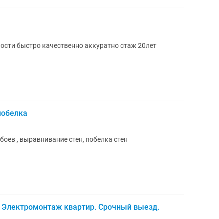
ости быстро качественно аккуратно стаж 20лет
побелка
боев , выравнивание стен, побелка стен
7. Электромонтаж квартир. Срочный выезд.