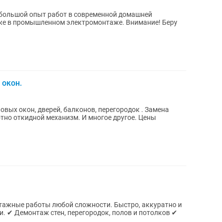
промышленном электромонтаже. Внимание! Беру
 окон.
вых окон, дверей, балконов, перегородок . Замена
отно откидной механизм. И многое другое. Цены
ажные работы любой сложности. Быстро, аккуратно и
и. ✔ Демонтаж стен, перегородок, полов и потолков ✔