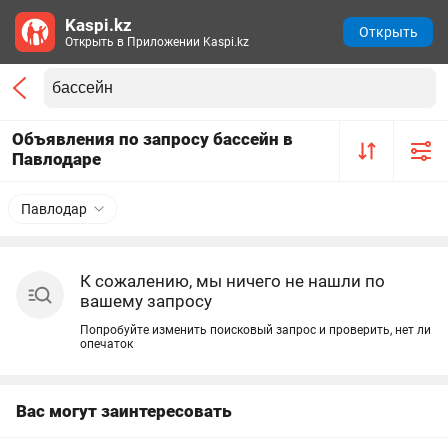
Kaspi.kz
Открыть
Открыть в Приложении Kaspi.kz
Объявления по запросу бассейн в
Павлодаре
Павлодар
К сожалению, мы ничего не нашли по
вашему запросу
Попробуйте изменить поисковый запрос и проверить, нет ли
опечаток
Вас могут заинтересовать