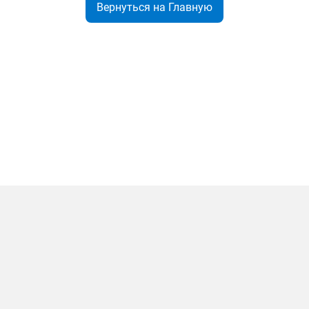
Вернуться на Главную