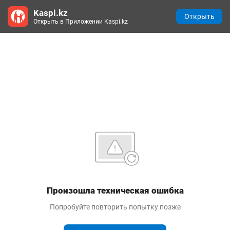
Kaspi.kz
Открыть
Открыть в Приложении Kaspi.kz
Произошла техническая ошибка
Попробуйте повторить попытку позже