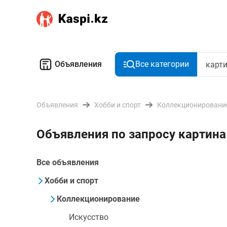
Объявления
Все категории
Объявления
Хобби и спорт
Коллекционировани
Объявления по запросу картина
Все объявления
Хобби и спорт
Коллекционирование
Искусство