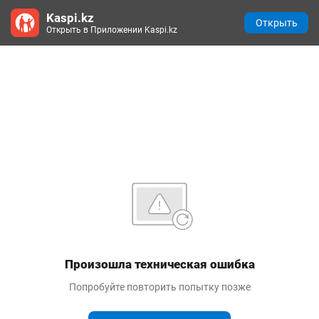
Kaspi.kz
Открыть
Открыть в Приложении Kaspi.kz
Произошла техническая ошибка
Попробуйте повторить попытку позже