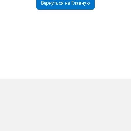
Вернуться на Главную