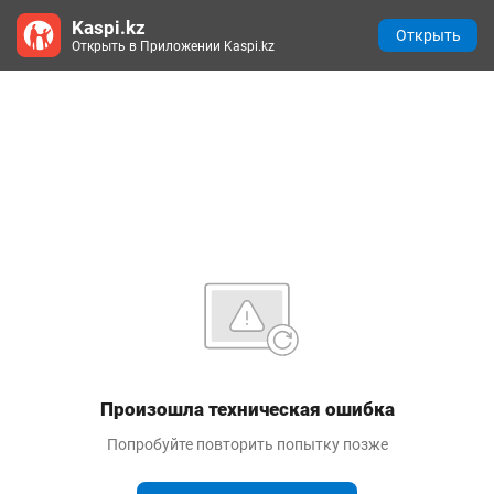
Kaspi.kz
Открыть
Открыть в Приложении Kaspi.kz
Произошла техническая ошибка
Попробуйте повторить попытку позже