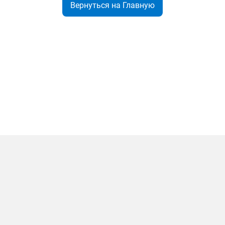
Вернуться на Главную