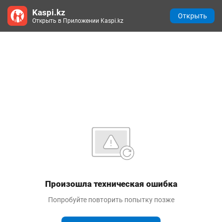
Kaspi.kz
Открыть
Открыть в Приложении Kaspi.kz
Произошла техническая ошибка
Попробуйте повторить попытку позже