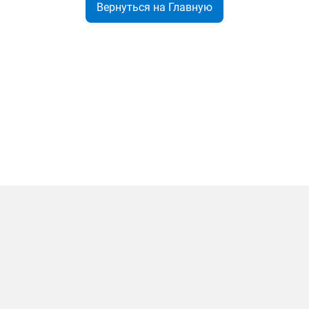
Вернуться на Главную