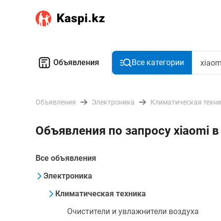
Объявления
Все категории
Объявления
Электроника
Климатическая техн
Объявления по запросу xiaomi 
Все объявления
Электроника
Климатическая техника
Очистители и увлажнители воздуха