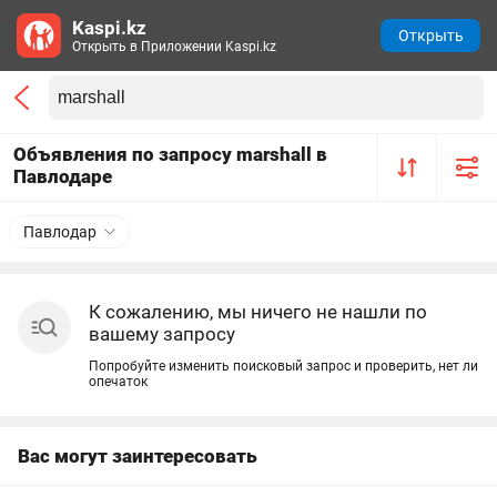
Kaspi.kz
Открыть
Открыть в Приложении Kaspi.kz
Объявления по запросу marshall в
Павлодаре
Павлодар
К сожалению, мы ничего не нашли по
вашему запросу
Попробуйте изменить поисковый запрос и проверить, нет ли
опечаток
Вас могут заинтересовать