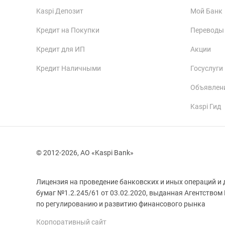
Kaspi Депозит
Мой Банк
Кредит на Покупки
Переводы
Кредит для ИП
Акции
Кредит Наличными
Госуслуги
Объявлен
Kaspi Гид
© 2012-2026, АО «Kaspi Bank»
Лицензия на проведение банковских и иных операций и 
бумаг №1.2.245/61 от 03.02.2020, выданная Агентством
Корпоративный сайт