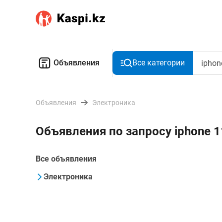
Объявления
Все категории
Объявления
Электроника
Объявления по запросу iphone 
Все объявления
Электроника