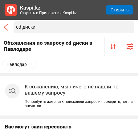
Kaspi.kz
Открыть
Открыть в Приложении Kaspi.kz
Объявления по запросу cd диски в
Павлодаре
Павлодар
К сожалению, мы ничего не нашли по
вашему запросу
Попробуйте изменить поисковый запрос и проверить, нет ли
опечаток
Вас могут заинтересовать