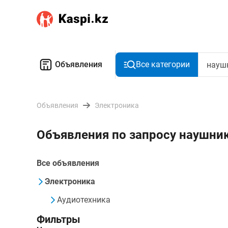
Объявления
Все категории
Объявления
Электроника
Объявления по запросу наушни
Все объявления
Электроника
Аудиотехника
Фильтры