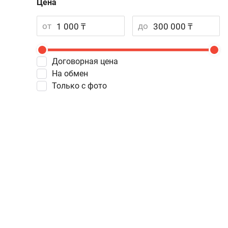
Цена
от
до
Договорная цена
На обмен
Только с фото