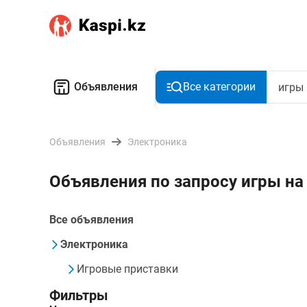
Объявления
Все категории
Объявления
Электроника
Объявления по запросу игры на
Все объявления
Электроника
Игровые приставки
Фильтры