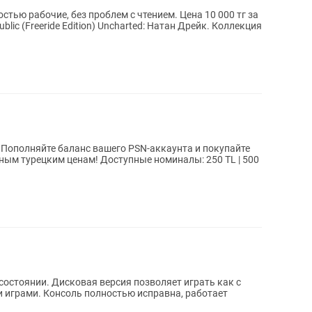
стью рабочие, без проблем с чтением. Цена 10 000 тг за
е
 Доступные номиналы: 250 TL | 500
 состоянии. Дисковая версия позволяет играть как с
и играми. Консоль полностью исправна, работает