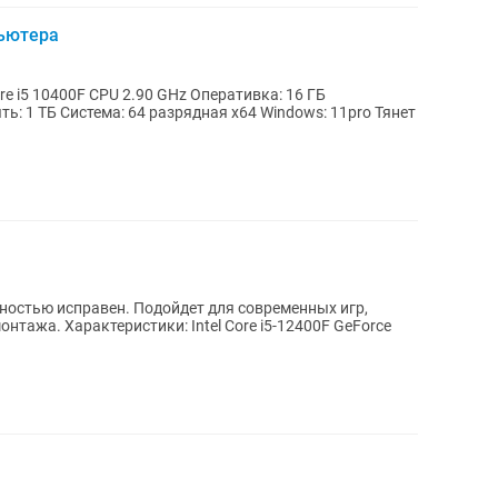
пьютера
ть: 1 ТБ Система: 64 разрядная х64 Windows: 11pro Тянет
ностью исправен. Подойдет для современных игр,
i5-12400F GeForce