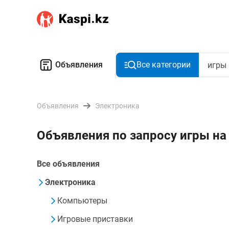
Объявления
Все категории
Объявления
Электроника
Объявления по запросу игры н
Все объявления
Электроника
Компьютеры
Игровые приставки