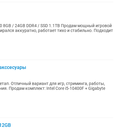
 DDR4 / SSD 1.1TB Продам мощный игровой
ирался аккуратно, работает тихо и стабильно. Подходит
 акссесуары
тап. Отличный вариант для игр, стриминга, работы,
 Gigabyte
 12GB