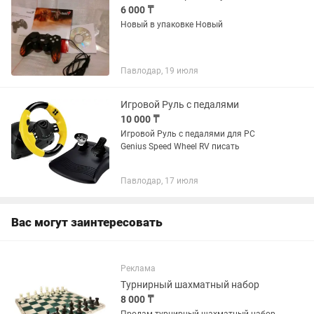
6 000 ₸
Новый в упаковке Новый
Павлодар, 19 июля
Игровой Руль с педалями
10 000 ₸
Игровой Руль с педалями для PC
Genius Speed Wheel RV писать
Павлодар, 17 июля
Вас могут заинтересовать
Реклама
Турнирный шахматный набор
8 000 ₸