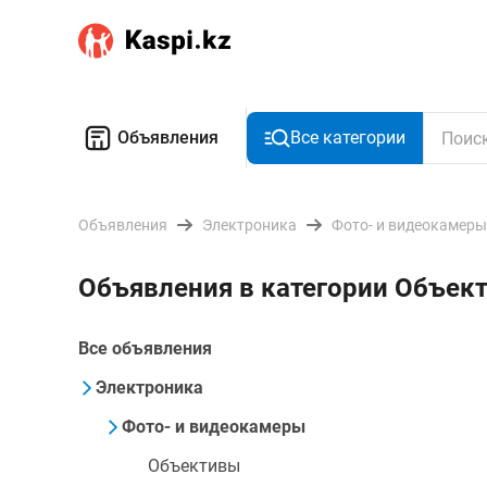
Объявления
Все категории
Объявления
Электроника
Фото- и видеокамеры
Объявления в категории Объек
Все объявления
Электроника
Фото- и видеокамеры
Объективы