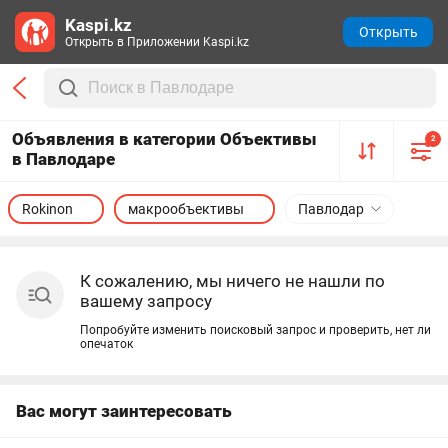
Kaspi.kz
Открыть
Открыть в Приложении Kaspi.kz
Объявления в категории Объективы
2
в Павлодаре
Rokinon
макрообъективы
Павлодар
К сожалению, мы ничего не нашли по
вашему запросу
Попробуйте изменить поисковый запрос и проверить, нет ли
опечаток
Вас могут заинтересовать