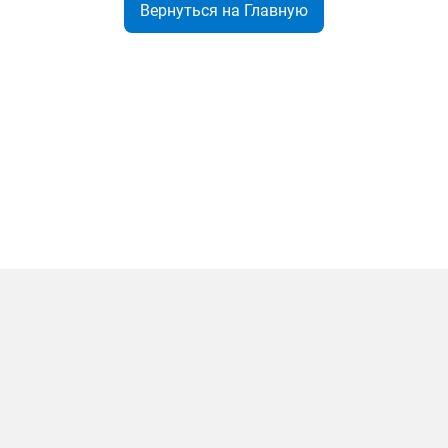
Вернуться на Главную