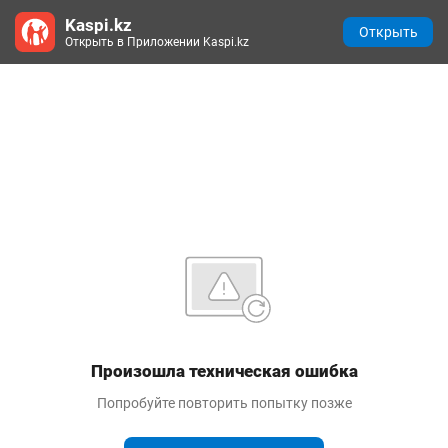
Kaspi.kz
Открыть
Открыть в Приложении Kaspi.kz
Произошла техническая ошибка
Попробуйте повторить попытку позже