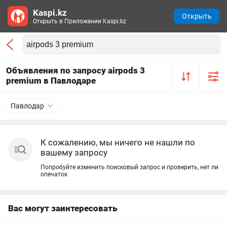
Kaspi.kz
Открыть
Открыть в Приложении Kaspi.kz
Объявления по запросу airpods 3
premium в Павлодаре
Павлодар
К сожалению, мы ничего не нашли по
вашему запросу
Попробуйте изменить поисковый запрос и проверить, нет ли
опечаток
Вас могут заинтересовать