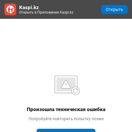
Kaspi.kz
Открыть
Открыть в Приложении Kaspi.kz
Произошла техническая ошибка
Попробуйте повторить попытку позже