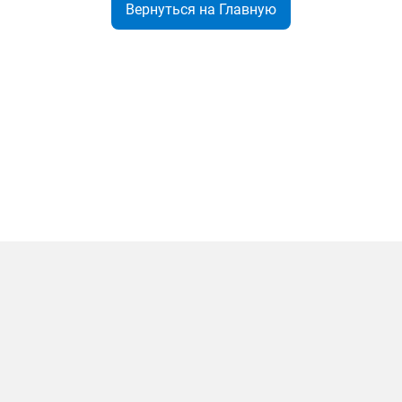
Вернуться на Главную