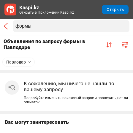
Kaspi.kz
Открыть
Открыть в Приложении Kaspi.kz
Объявления по запросу формы в
Павлодаре
Павлодар
К сожалению, мы ничего не нашли по
вашему запросу
Попробуйте изменить поисковый запрос и проверить, нет ли
опечаток
Вас могут заинтересовать