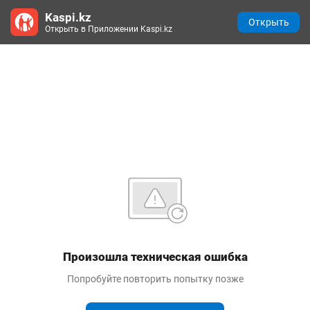
Kaspi.kz
Открыть
Открыть в Приложении Kaspi.kz
Произошла техническая ошибка
Попробуйте повторить попытку позже