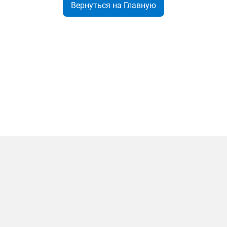
Вернуться на Главную