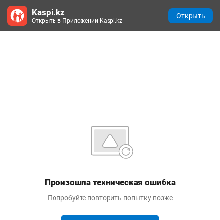
Kaspi.kz
Открыть
Открыть в Приложении Kaspi.kz
Произошла техническая ошибка
Попробуйте повторить попытку позже