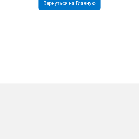
Вернуться на Главную