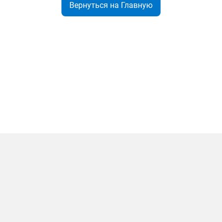
Вернуться на Главную