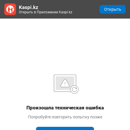
Kaspi.kz
Открыть
Открыть в Приложении Kaspi.kz
Произошла техническая ошибка
Попробуйте повторить попытку позже