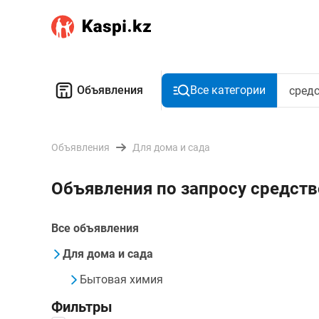
Объявления
Все категории
Объявления
Для дома и сада
Объявления по запросу средст
Все объявления
Для дома и сада
Бытовая химия
Фильтры