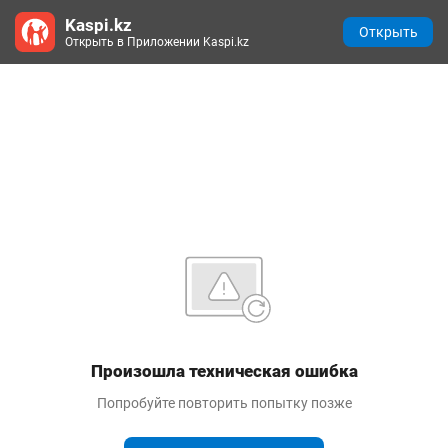
Kaspi.kz
Открыть
Открыть в Приложении Kaspi.kz
Произошла техническая ошибка
Попробуйте повторить попытку позже