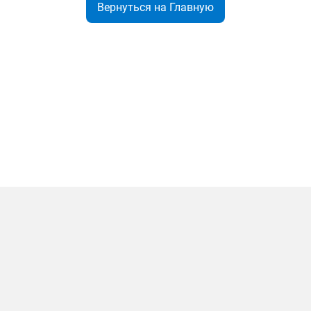
Вернуться на Главную