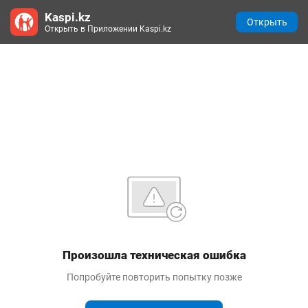
Kaspi.kz
Открыть
Открыть в Приложении Kaspi.kz
Произошла техническая ошибка
Попробуйте повторить попытку позже