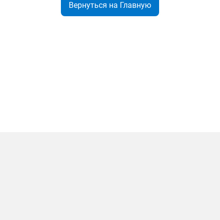
Вернуться на Главную