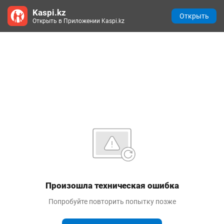
Kaspi.kz
Открыть
Открыть в Приложении Kaspi.kz
Произошла техническая ошибка
Попробуйте повторить попытку позже