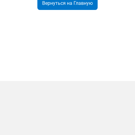
Вернуться на Главную