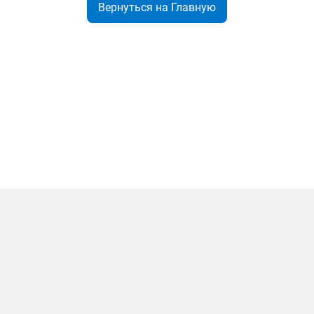
Вернуться на Главную