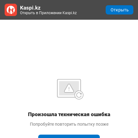
Kaspi.kz
Открыть
Открыть в Приложении Kaspi.kz
Произошла техническая ошибка
Попробуйте повторить попытку позже