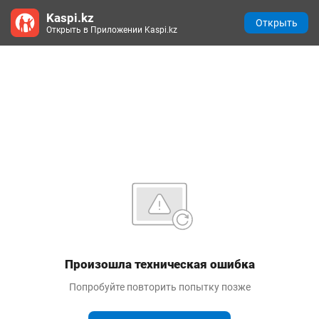
Kaspi.kz
Открыть
Открыть в Приложении Kaspi.kz
Произошла техническая ошибка
Попробуйте повторить попытку позже