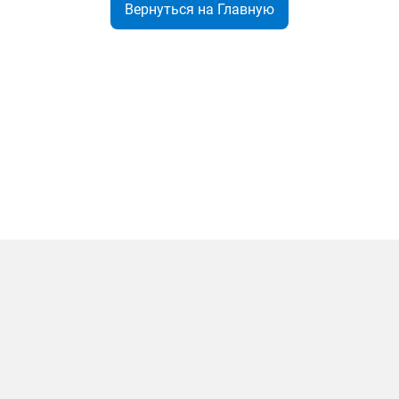
Вернуться на Главную