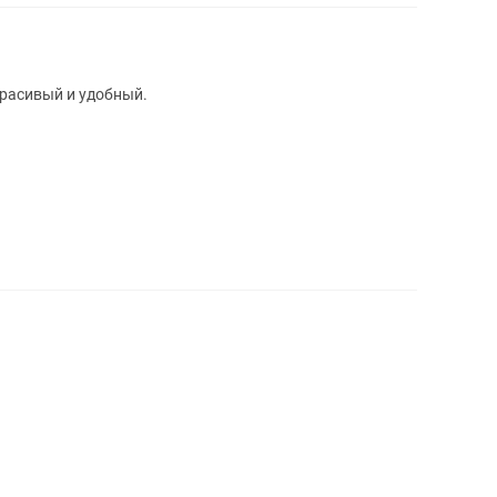
красивый и удобный.