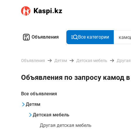
Объявления
Все категории
Объявления
Детям
Детская мебель
Другая
Объявления по запросу камод 
Все объявления
Детям
Детская мебель
Другая детская мебель