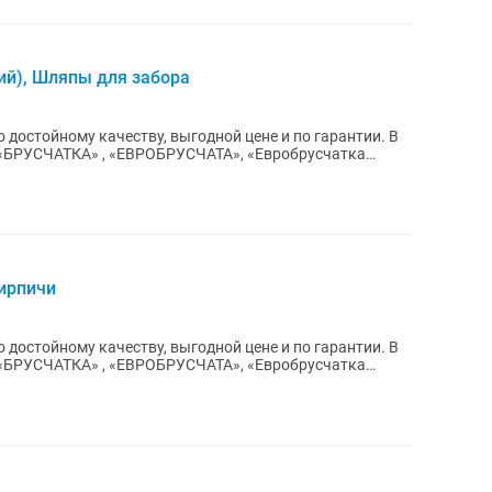
ий), Шляпы для забора
 достойному качеству, выгодной цене и по гарантии. В
 «БРУСЧАТКА» , «ЕВРОБРУСЧАТА», «Евробрусчатка
ирпичи
 достойному качеству, выгодной цене и по гарантии. В
 «БРУСЧАТКА» , «ЕВРОБРУСЧАТА», «Евробрусчатка