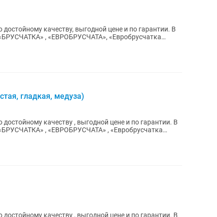
 достойному качеству, выгодной цене и по гарантии. В
 «БРУСЧАТКА» , «ЕВРОБРУСЧАТА», «Евробрусчатка
стая, гладкая, медуза)
достойному качеству , выгодной цене и по гарантии. В
достойному качеству , выгодной цене и по гарантии. В