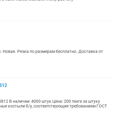
 Новая. Резка по размерам бесплатно. Доставка от
812
 за штуку
ые костыли б/у, соответствующие требованиям ГОСТ