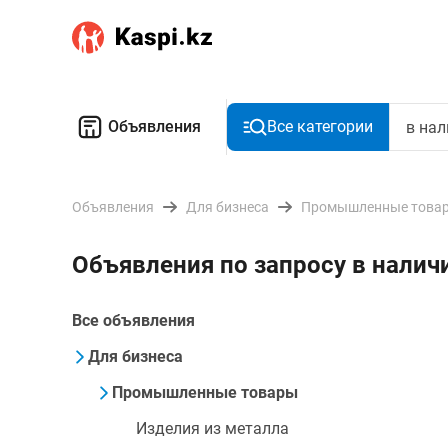
Объявления
Все категории
Объявления
Для бизнеса
Промышленные това
Объявления по запросу в налич
Все объявления
Для бизнеса
Промышленные товары
Изделия из металла