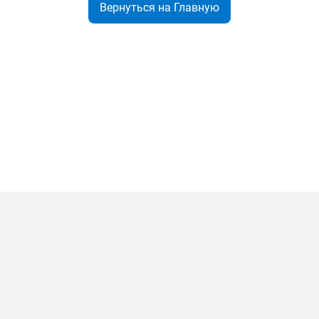
Вернуться на Главную