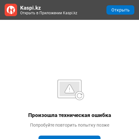
Kaspi.kz
Открыть
Открыть в Приложении Kaspi.kz
Произошла техническая ошибка
Попробуйте повторить попытку позже