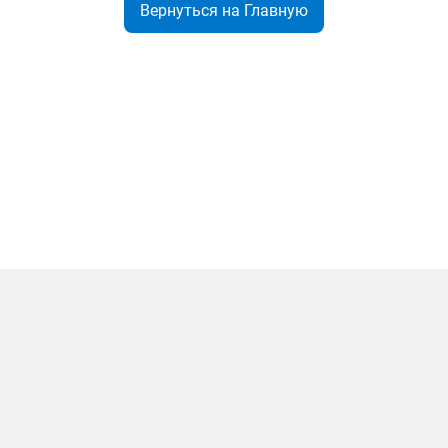
Вернуться на Главную