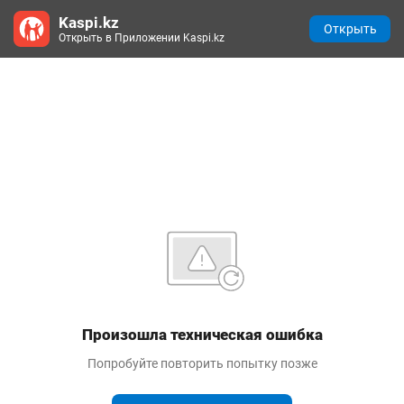
Kaspi.kz
Открыть
Открыть в Приложении Kaspi.kz
Произошла техническая ошибка
Попробуйте повторить попытку позже