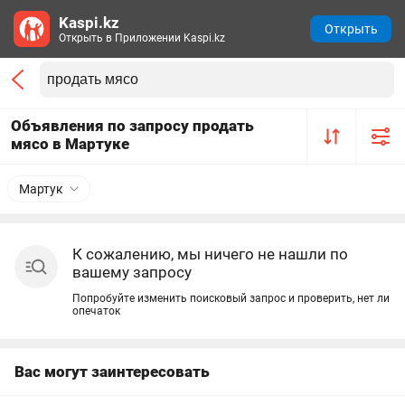
Kaspi.kz
Открыть
Открыть в Приложении Kaspi.kz
Объявления по запросу продать
мясо в Мартуке
Мартук
К сожалению, мы ничего не нашли по
вашему запросу
Попробуйте изменить поисковый запрос и проверить, нет ли
опечаток
Вас могут заинтересовать