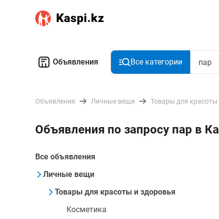
Объявления
Все категории
Объявления
Личные вещи
Товары для красоты
Объявления по запросу пар в К
Все объявления
Личные вещи
Товары для красоты и здоровья
Косметика