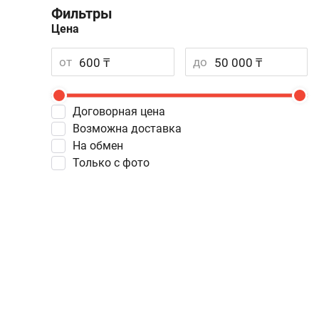
Фильтры
Цена
от
до
Договорная цена
Возможна доставка
На обмен
Только с фото