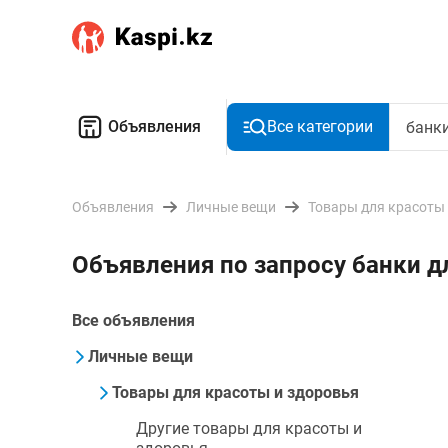
Объявления
Все категории
Объявления
Личные вещи
Товары для красоты
Объявления по запросу банки 
Все объявления
Личные вещи
Товары для красоты и здоровья
Другие товары для красоты и