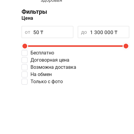
здоровья
Фильтры
Цена
от
до
Бесплатно
Договорная цена
Возможна доставка
На обмен
Только с фото