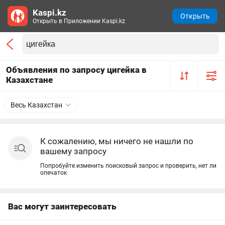
Kaspi.kz
Открыть
Открыть в Приложении Kaspi.kz
Объявления по запросу цигейка в
Казахстане
Весь Казахстан
К сожалению, мы ничего не нашли по
вашему запросу
Попробуйте изменить поисковый запрос и проверить, нет ли
опечаток
Вас могут заинтересовать