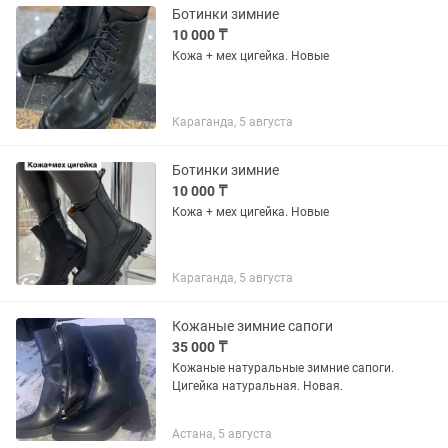
Ботинки зимние
10 000 ₸
Кожа + мех цигейка. Новые
Караганда, 5 августа
Ботинки зимние
10 000 ₸
Кожа + мех цигейка. Новые
Караганда, 5 августа
Кожаные зимние сапоги
35 000 ₸
Кожаные натуральные зимние сапоги.
Цигейка натуральная. Новая.
Астана, 5 августа