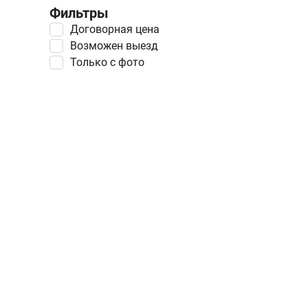
Фильтры
Договорная цена
Возможен выезд
Только с фото