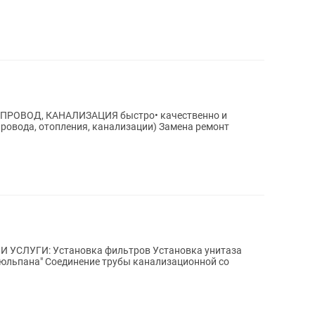
ОПРОВОД, КАНАЛИЗАЦИЯ быстро• качественно и
И УСЛУГИ: Установка фильтров Установка унитаза
юльпана" Соединение трубы канализационной со