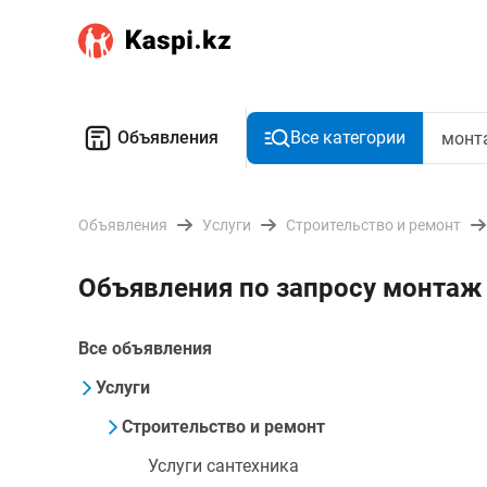
Объявления
Все категории
Объявления
Услуги
Строительство и ремонт
Объявления по запросу монта
Все объявления
Услуги
Строительство и ремонт
Услуги сантехника