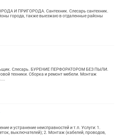
Сантеxник. Слесарь сантехник.
ельщик. Слесарь. БУРЕНИЕ ПЕРФОРАТОРОМ БЕЗ ПЫЛИ.
овой техники. Сборка и ремонт мебели. Монтаж
...
.
ие и устранение неисправностей и т.п. Услуги: 1.
еток, выключателей); 2. Монтаж (кабелей, проводов,