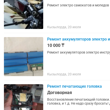
Ремонт электро самокатов и мопедов
Кызылорда, 20 июля
Ремонт аккумуляторов электро 
10 000 ₸
Ремонт аккумуляторов электро инстр
Кызылорда, 20 июля
Ремонт печатающих головка
Договорная
Восстановление печатающей головки. 
головка, и т.д. Не надо сразу