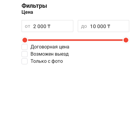
Фильтры
Цена
от
до
Договорная цена
Возможен выезд
Только с фото