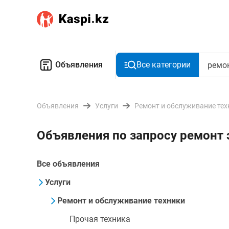
Объявления
Все категории
Объявления
Услуги
Ремонт и обслуживание тех
Объявления по запросу ремонт
Все объявления
Услуги
Ремонт и обслуживание техники
Прочая техника