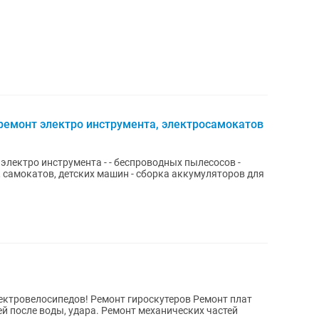
ремонт электро инструмента, электросамокатов
, самокатов, детских машин - сборка аккумуляторов для
ектровелосипедов! Ремонт гироскутеров Ремонт плат
й после воды, удара. Ремонт механических частей